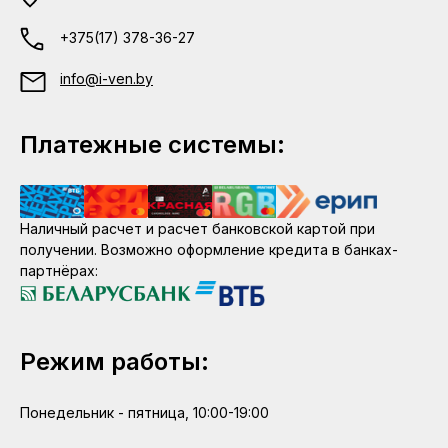
+375(17) 378-36-27
info@i-ven.by
Платежные системы:
Наличный расчет и расчет банковской картой при
получении. Возможно оформление кредита в банках-
партнёрах:
Режим работы:
Понедельник - пятница, 10:00-19:00