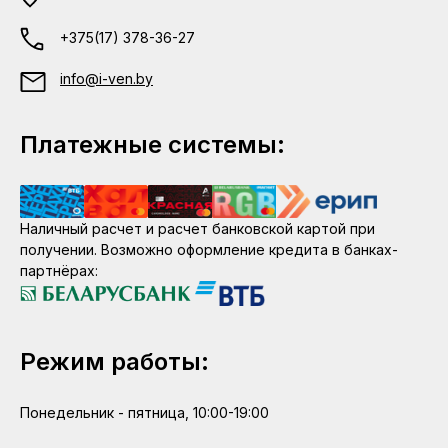
+375(17) 378-36-27
info@i-ven.by
Платежные системы:
Наличный расчет и расчет банковской картой при
получении. Возможно оформление кредита в банках-
партнёрах:
Режим работы:
Понедельник - пятница, 10:00-19:00