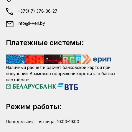
+375(17) 378-36-27
info@i-ven.by
Платежные системы:
Наличный расчет и расчет банковской картой при
получении. Возможно оформление кредита в банках-
партнёрах:
Режим работы:
Понедельник - пятница, 10:00-19:00