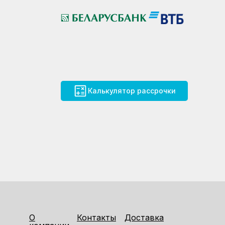
Калькулятор рассрочки
О
Контакты
Доставка