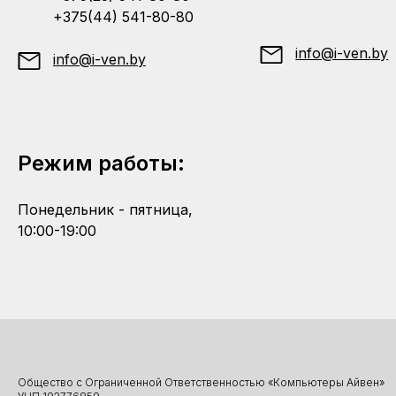
+375(44) 541-80-80
info@i-ven.by
info@i-ven.by
Режим работы:
Понедельник - пятница,
10:00-19:00
Общество с Ограниченной Ответственностью «Компьютеры Айвен»