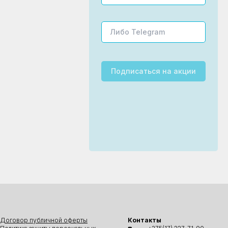
Подписаться
на акции
Договор публичной оферты
Контакты