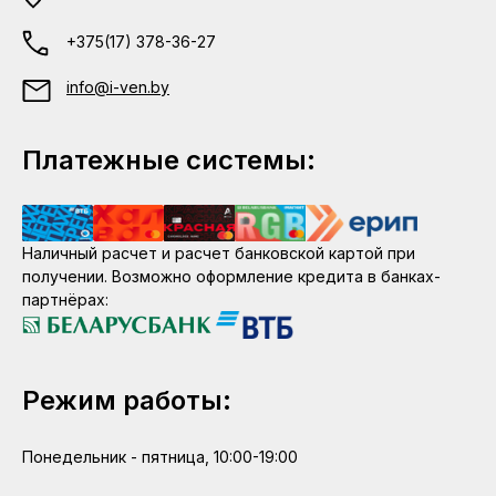
+375(17) 378-36-27
info@i-ven.by
Платежные системы:
Наличный расчет и расчет банковской картой при
получении. Возможно оформление кредита в банках-
партнёрах:
Режим работы:
Понедельник - пятница, 10:00-19:00