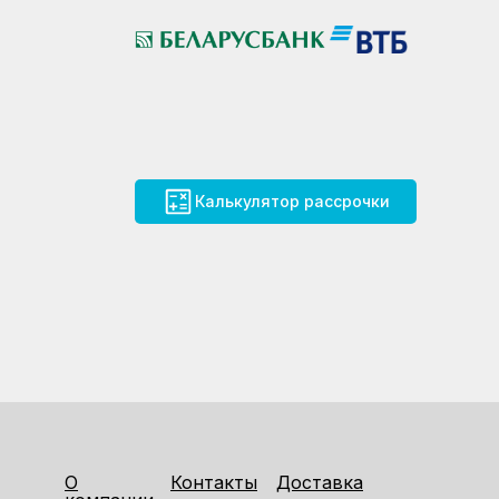
Калькулятор рассрочки
О
Контакты
Доставка