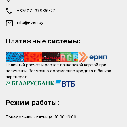
+375(17) 378-36-27
info@i-ven.by
Платежные системы:
Наличный расчет и расчет банковской картой при
получении. Возможно оформление кредита в банках-
партнёрах:
Режим работы:
Понедельник - пятница, 10:00-19:00