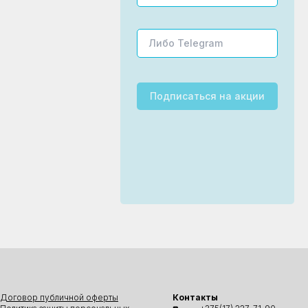
Подписаться
на акции
Договор публичной оферты
Контакты