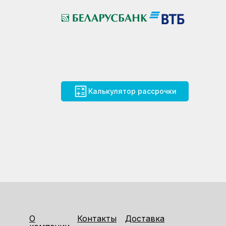
Калькулятор рассрочки
О
Контакты
Доставка