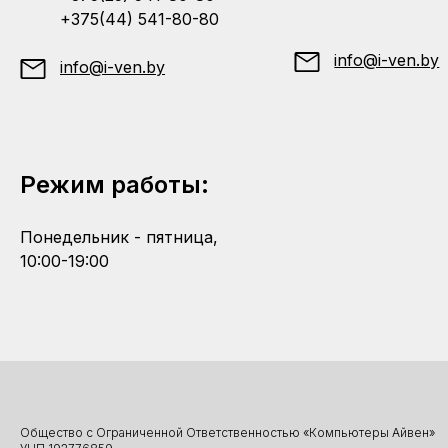
+375(44) 541-80-80
info@i-ven.by
info@i-ven.by
Режим работы:
Понедельник - пятница,
10:00-19:00
Общество с Ограниченной Ответственностью «Компьютеры Айвен»