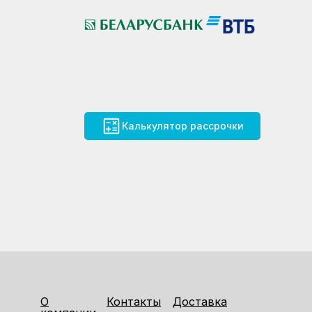
Калькулятор рассрочки
О
Контакты
Доставка