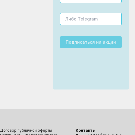
Подписаться
на акции
Договор публичной оферты
Контакты