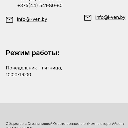
+375(44) 541-80-80
info@i-ven.by
info@i-ven.by
Режим работы:
Понедельник - пятница,
10:00-19:00
Общество с Ограниченной Ответственностью «Компьютеры Айвен»