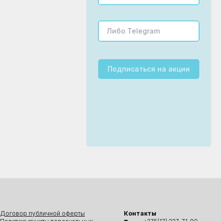
Подписаться
на акции
Договор публичной оферты
Контакты