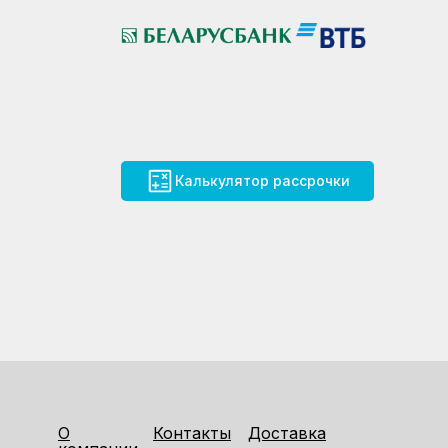
Калькулятор рассрочки
О
Контакты
Доставка