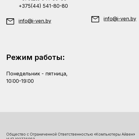
+375(44) 541-80-80
info@i-ven.by
info@i-ven.by
Режим работы:
Понедельник - пятница,
10:00-19:00
Общество с Ограниченной Ответственностью «Компьютеры Айвен»