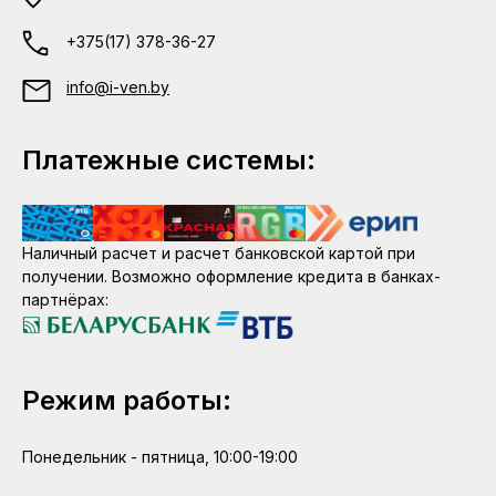
+375(17) 378-36-27
info@i-ven.by
Платежные системы:
Наличный расчет и расчет банковской картой при
получении. Возможно оформление кредита в банках-
партнёрах:
Режим работы:
Понедельник - пятница, 10:00-19:00