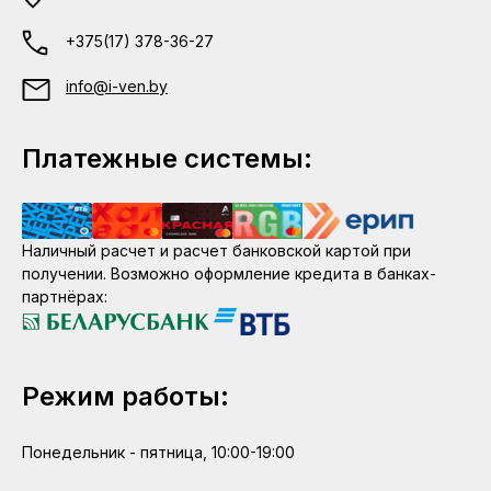
+375(17) 378-36-27
info@i-ven.by
Платежные системы:
Наличный расчет и расчет банковской картой при
получении. Возможно оформление кредита в банках-
партнёрах:
Режим работы:
Понедельник - пятница, 10:00-19:00