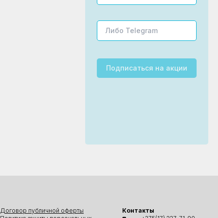
Подписаться
на акции
Договор публичной оферты
Контакты