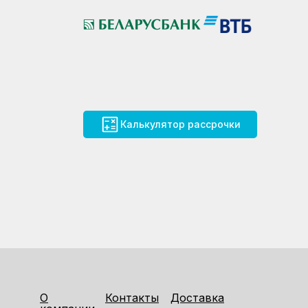
Калькулятор рассрочки
О
Контакты
Доставка