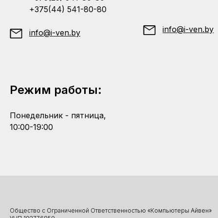
+375(44) 541-80-80
info@i-ven.by
info@i-ven.by
Режим работы:
Понедельник - пятница,
10:00-19:00
Общество с Ограниченной Ответственностью «Компьютеры Айвен»