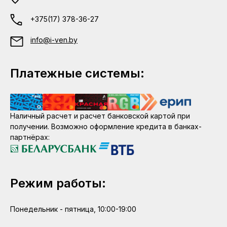
+375(17) 378-36-27
info@i-ven.by
Платежные системы:
Наличный расчет и расчет банковской картой при
получении. Возможно оформление кредита в банках-
партнёрах:
Режим работы:
Понедельник - пятница, 10:00-19:00