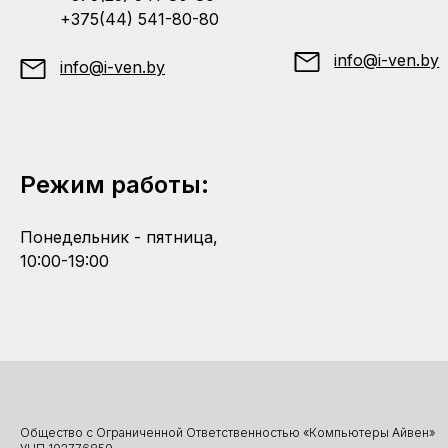
+375(44) 541-80-80
info@i-ven.by
info@i-ven.by
Режим работы:
Понедельник - пятница,
10:00-19:00
Общество с Ограниченной Ответственностью «Компьютеры Айвен»