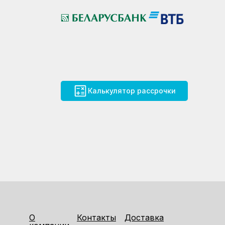
Калькулятор рассрочки
О
Контакты
Доставка