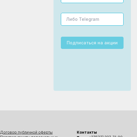
Подписаться
на акции
Договор публичной оферты
Контакты