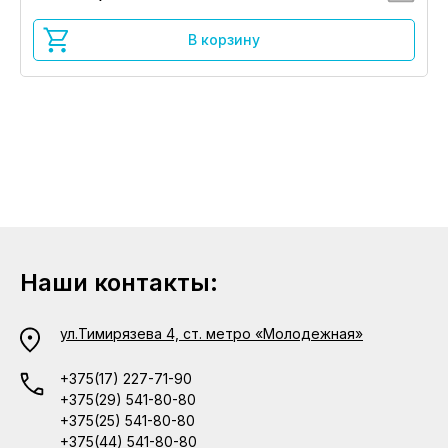
В корзину
Наши контакты:
ул.Тимирязева 4, ст. метро «Молодежная»
+375(17) 227-71-90
+375(29) 541-80-80
+375(25) 541-80-80
+375(44) 541-80-80