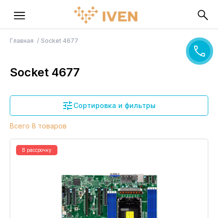
Главная
Socket 4677
Socket 4677
Сортировка и фильтры
Всего 8 товаров
В рассрочку