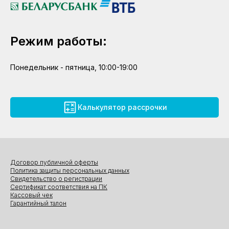
Режим работы:
Понедельник - пятница, 10:00-19:00
Калькулятор рассрочки
Договор публичной оферты
Политика защиты персональных данных
Свидетельство о регистрации
Сертификат соответствия на ПК
Кассовый чек
Гарантийный талон