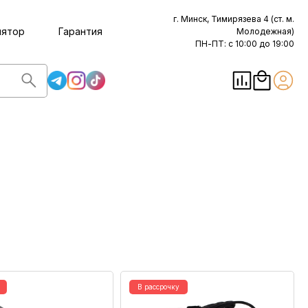
г. Минск, Тимирязева 4 (ст. м.
лятор
Гарантия
Молодежная)
ПН-ПТ: с 10:00 до 19:00
В рассрочку