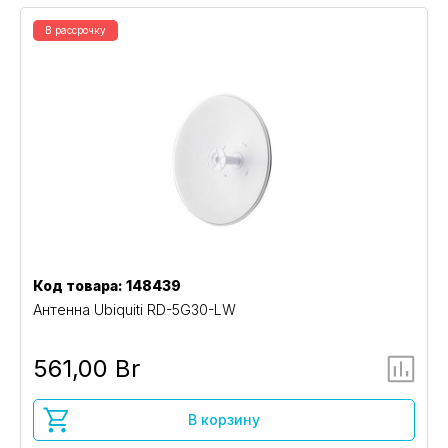
В рассрочку
Код товара: 148439
Антенна Ubiquiti RD-5G30-LW
561,00 Br
В корзину