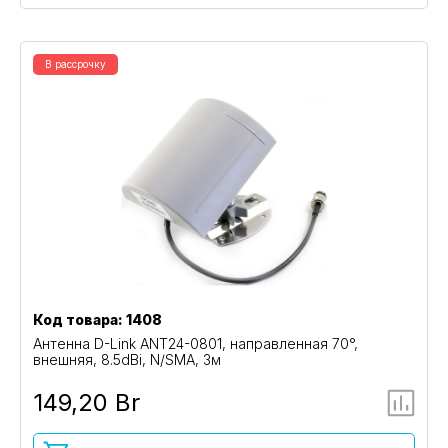
В рассрочку
Код товара: 1408
Антенна D-Link ANT24-0801, направленная 70°,
внешняя, 8.5dBi, N/SMA, 3м
149,20 Br