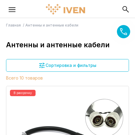
Главная
Антенны и антенные кабели
Антенны и антенные кабели
Сортировка и фильтры
Всего 10 товаров
В рассрочку