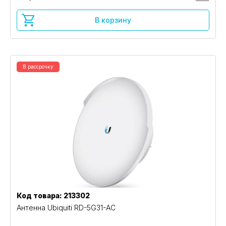
В корзину
В рассрочку
Код товара: 213302
Антенна Ubiquiti RD-5G31-AC