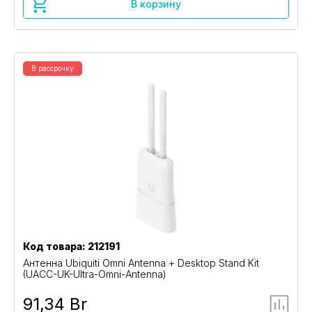
В корзину
В рассрочку
Код товара: 212191
Антенна Ubiquiti Omni Antenna + Desktop Stand Kit
(UACC-UK-Ultra-Omni-Antenna)
91,34 Br