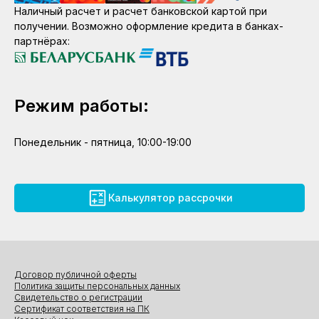
Наличный расчет и расчет банковской картой при
получении. Возможно оформление кредита в банках-
партнёрах:
Режим работы:
Понедельник - пятница, 10:00-19:00
Калькулятор рассрочки
Договор публичной оферты
Политика защиты персональных данных
Свидетельство о регистрации
Сертификат соответствия на ПК