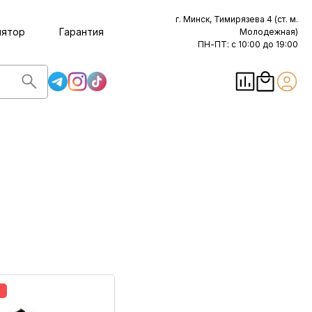
г. Минск, Тимирязева 4 (ст. м.
лятор
Гарантия
Молодежная)
ПН-ПТ: с 10:00 до 19:00