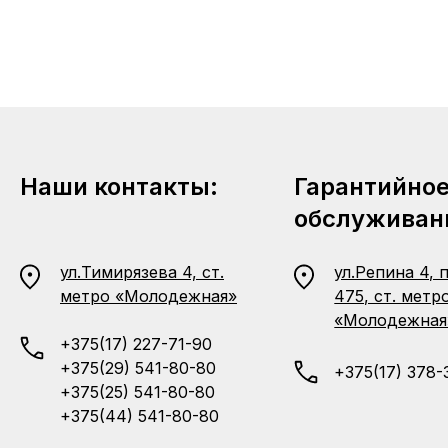
Наши контакты:
Гарантийно
обслуживан
ул.Тимирязева 4, ст.
ул.Репина 4, 
метро «Молодежная»
475, ст. метр
«Молодежная
+375(17) 227-71-90
+375(29) 541-80-80
+375(17) 378-
+375(25) 541-80-80
+375(44) 541-80-80