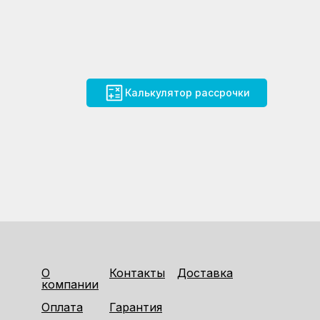
Калькулятор рассрочки
О
Контакты
Доставка
компании
Оплата
Гарантия