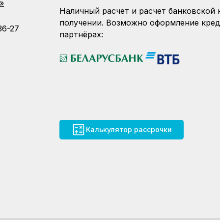
»
Наличный расчет и расчет банковской 
получении. Возможно оформление кред
36-27
партнёрах:
Калькулятор рассрочки