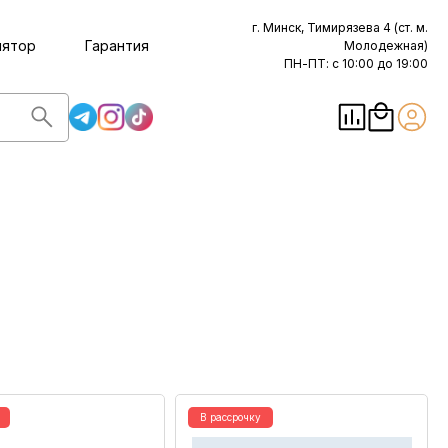
г. Минск, Тимирязева 4 (ст. м.
лятор
Гарантия
Молодежная)
ПН-ПТ: с 10:00 до 19:00
В рассрочку