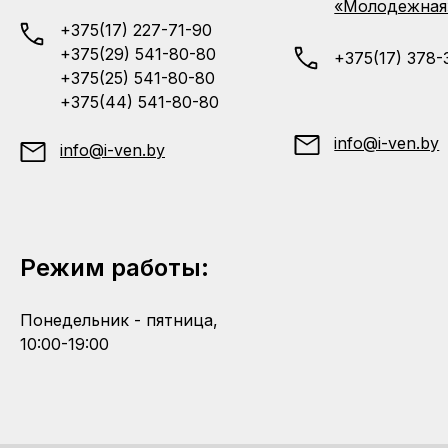
«Молодежная
+375(17) 227-71-90
+375(29) 541-80-80
+375(17) 378-
+375(25) 541-80-80
+375(44) 541-80-80
info@i-ven.by
info@i-ven.by
Режим работы:
Понедельник - пятница,
10:00-19:00