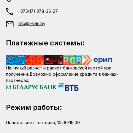
+375(17) 378-36-27
info@i-ven.by
Платежные системы:
Наличный расчет и расчет банковской картой при
получении. Возможно оформление кредита в банках-
партнёрах:
Режим работы:
Понедельник - пятница, 10:00-19:00