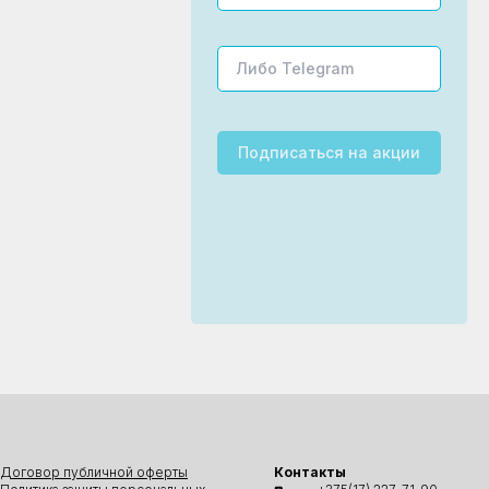
Подписаться
на акции
Договор публичной оферты
Контакты