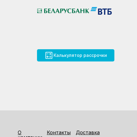
Калькулятор рассрочки
О
Контакты
Доставка