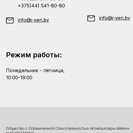
+375(44) 541-80-80
info@i-ven.by
info@i-ven.by
Режим работы:
Понедельник - пятница,
10:00-19:00
Общество с Ограниченной Ответственностью «Компьютеры Айвен»