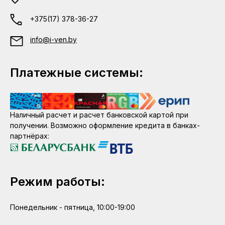
+375(17) 378-36-27
info@i-ven.by
Платежные системы:
Наличный расчет и расчет банковской картой при
получении. Возможно оформление кредита в банках-
партнёрах:
Режим работы:
Понедельник - пятница, 10:00-19:00