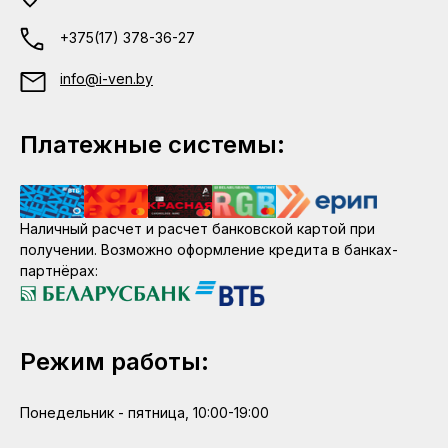
+375(17) 378-36-27
info@i-ven.by
Платежные системы:
Наличный расчет и расчет банковской картой при
получении. Возможно оформление кредита в банках-
партнёрах:
Режим работы:
Понедельник - пятница, 10:00-19:00