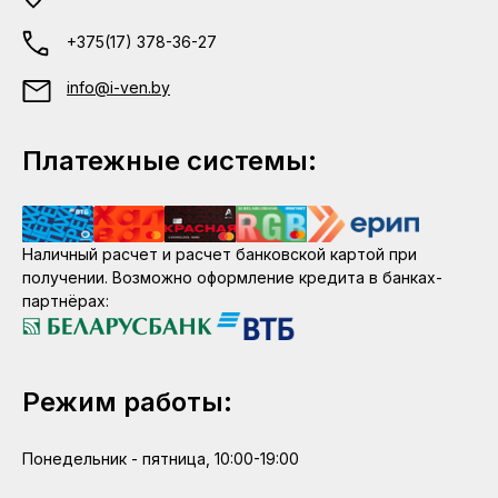
+375(17) 378-36-27
info@i-ven.by
Платежные системы:
Наличный расчет и расчет банковской картой при
получении. Возможно оформление кредита в банках-
партнёрах:
Режим работы:
Понедельник - пятница, 10:00-19:00