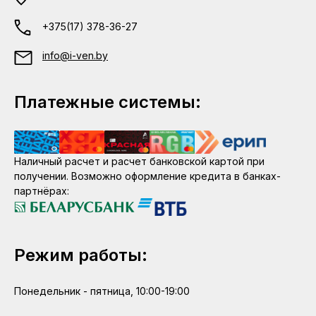
+375(17) 378-36-27
info@i-ven.by
Платежные системы:
Наличный расчет и расчет банковской картой при
получении. Возможно оформление кредита в банках-
партнёрах:
Режим работы:
Понедельник - пятница, 10:00-19:00