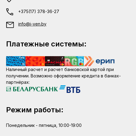
+375(17) 378-36-27
info@i-ven.by
Платежные системы:
Наличный расчет и расчет банковской картой при
получении. Возможно оформление кредита в банках-
партнёрах:
Режим работы:
Понедельник - пятница, 10:00-19:00