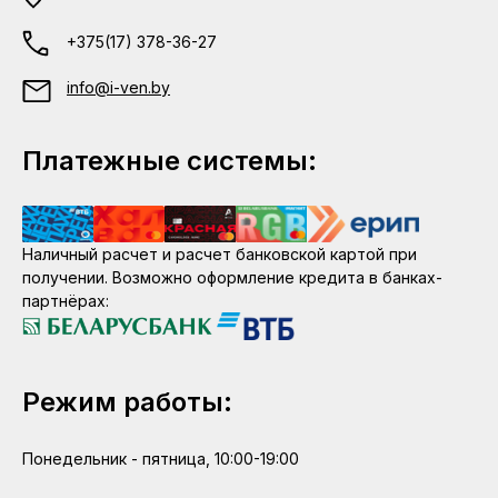
+375(17) 378-36-27
info@i-ven.by
Платежные системы:
Наличный расчет и расчет банковской картой при
получении. Возможно оформление кредита в банках-
партнёрах:
Режим работы:
Понедельник - пятница, 10:00-19:00