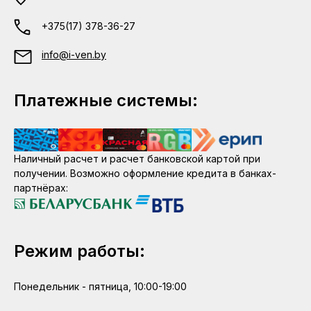
+375(17) 378-36-27
info@i-ven.by
Платежные системы:
Наличный расчет и расчет банковской картой при
получении. Возможно оформление кредита в банках-
партнёрах:
Режим работы:
Понедельник - пятница, 10:00-19:00