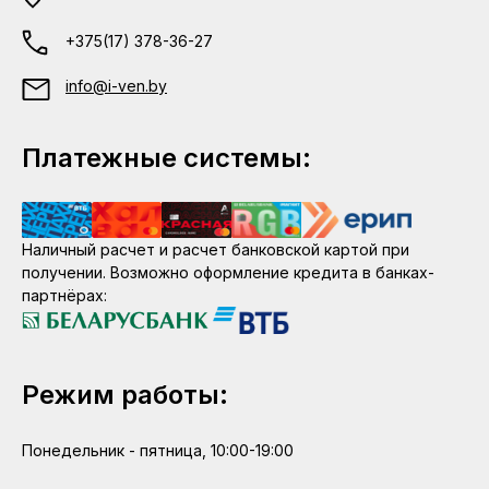
+375(17) 378-36-27
info@i-ven.by
Платежные системы:
Наличный расчет и расчет банковской картой при
получении. Возможно оформление кредита в банках-
партнёрах:
Режим работы:
Понедельник - пятница, 10:00-19:00