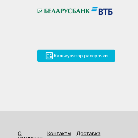
Калькулятор рассрочки
О
Контакты
Доставка