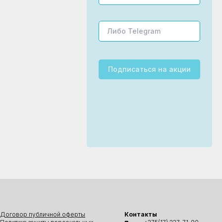
Подписаться
на акции
Договор публичной оферты
Контакты