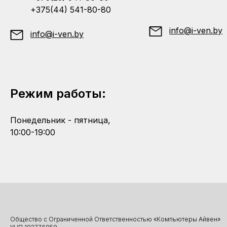
+375(44) 541-80-80
info@i-ven.by
info@i-ven.by
Режим работы:
Понедельник - пятница,
10:00-19:00
Общество с Ограниченной Ответственностью «Компьютеры Айвен»