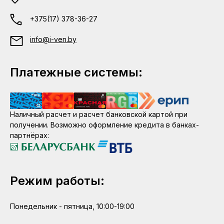
+375(17) 378-36-27
info@i-ven.by
Платежные системы:
Наличный расчет и расчет банковской картой при
получении. Возможно оформление кредита в банках-
партнёрах:
Режим работы:
Понедельник - пятница, 10:00-19:00