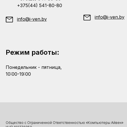
+375(44) 541-80-80
info@i-ven.by
info@i-ven.by
Режим работы:
Понедельник - пятница,
10:00-19:00
Общество с Ограниченной Ответственностью «Компьютеры Айвен»