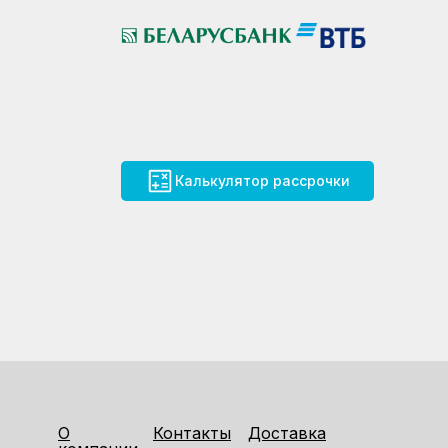
Калькулятор рассрочки
О
Контакты
Доставка