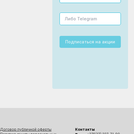
Подписаться
на акции
Договор публичной оферты
Контакты