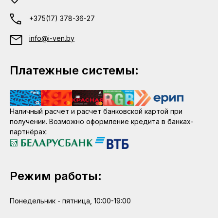
+375(17) 378-36-27
info@i-ven.by
Платежные системы:
Наличный расчет и расчет банковской картой при
получении. Возможно оформление кредита в банках-
партнёрах:
Режим работы:
Понедельник - пятница, 10:00-19:00