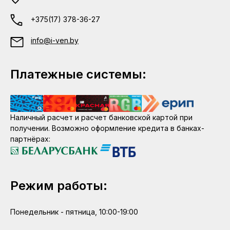
+375(17) 378-36-27
info@i-ven.by
Платежные системы:
Наличный расчет и расчет банковской картой при
получении. Возможно оформление кредита в банках-
партнёрах:
Режим работы:
Понедельник - пятница, 10:00-19:00