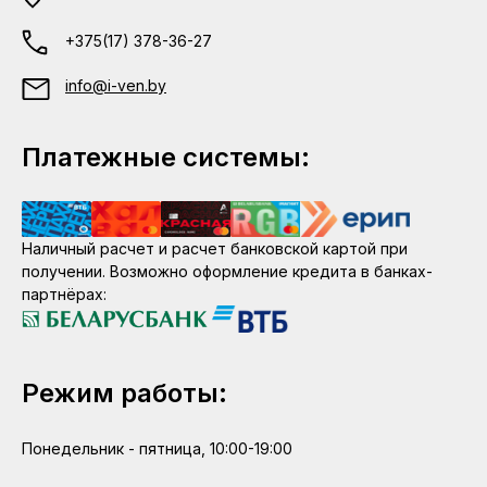
+375(17) 378-36-27
info@i-ven.by
Платежные системы:
Наличный расчет и расчет банковской картой при
получении. Возможно оформление кредита в банках-
партнёрах:
Режим работы:
Понедельник - пятница, 10:00-19:00