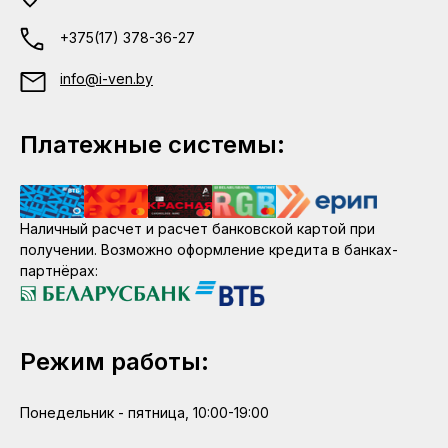
+375(17) 378-36-27
info@i-ven.by
Платежные системы:
Наличный расчет и расчет банковской картой при
получении. Возможно оформление кредита в банках-
партнёрах:
Режим работы:
Понедельник - пятница, 10:00-19:00