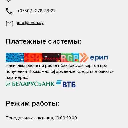
+375(17) 378-36-27
info@i-ven.by
Платежные системы:
Наличный расчет и расчет банковской картой при
получении. Возможно оформление кредита в банках-
партнёрах:
Режим работы:
Понедельник - пятница, 10:00-19:00