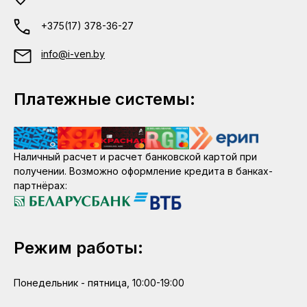
+375(17) 378-36-27
info@i-ven.by
Платежные системы:
Наличный расчет и расчет банковской картой при
получении. Возможно оформление кредита в банках-
партнёрах:
Режим работы:
Понедельник - пятница, 10:00-19:00