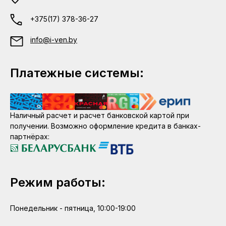
+375(17) 378-36-27
info@i-ven.by
Платежные системы:
Наличный расчет и расчет банковской картой при
получении. Возможно оформление кредита в банках-
партнёрах:
Режим работы:
Понедельник - пятница, 10:00-19:00