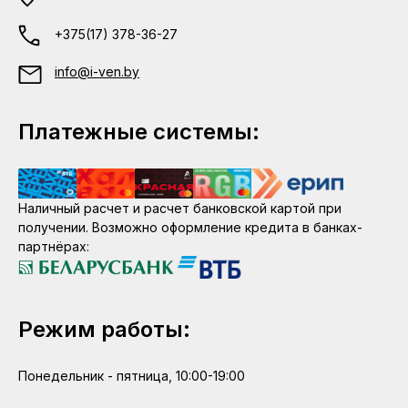
+375(17) 378-36-27
info@i-ven.by
Платежные системы:
Наличный расчет и расчет банковской картой при
получении. Возможно оформление кредита в банках-
партнёрах:
Режим работы:
Понедельник - пятница, 10:00-19:00