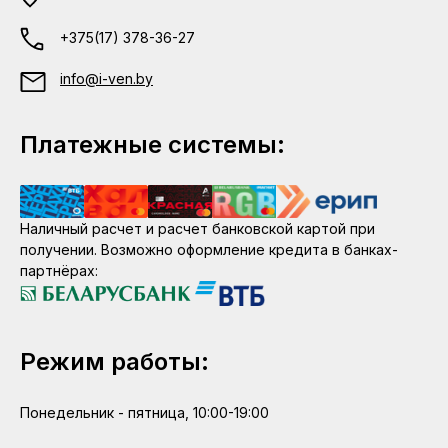
+375(17) 378-36-27
info@i-ven.by
Платежные системы:
Наличный расчет и расчет банковской картой при
получении. Возможно оформление кредита в банках-
партнёрах:
Режим работы:
Понедельник - пятница, 10:00-19:00