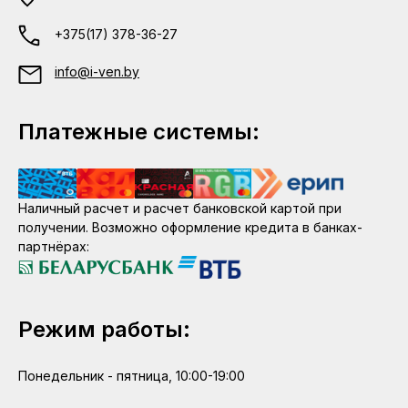
+375(17) 378-36-27
info@i-ven.by
Платежные системы:
Наличный расчет и расчет банковской картой при
получении. Возможно оформление кредита в банках-
партнёрах:
Режим работы:
Понедельник - пятница, 10:00-19:00