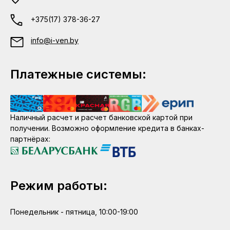
+375(17) 378-36-27
info@i-ven.by
Платежные системы:
Наличный расчет и расчет банковской картой при
получении. Возможно оформление кредита в банках-
партнёрах:
Режим работы:
Понедельник - пятница, 10:00-19:00