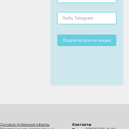
Подписаться
на акции
Договор публичной оферты
Контакты