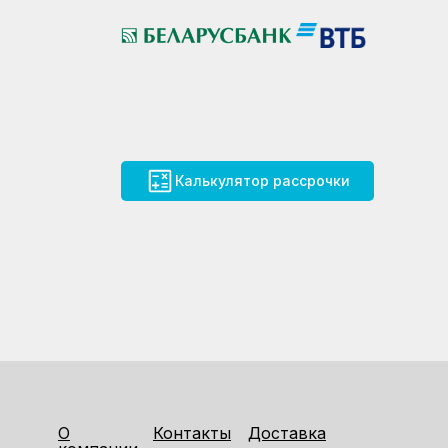
Калькулятор рассрочки
О
Контакты
Доставка