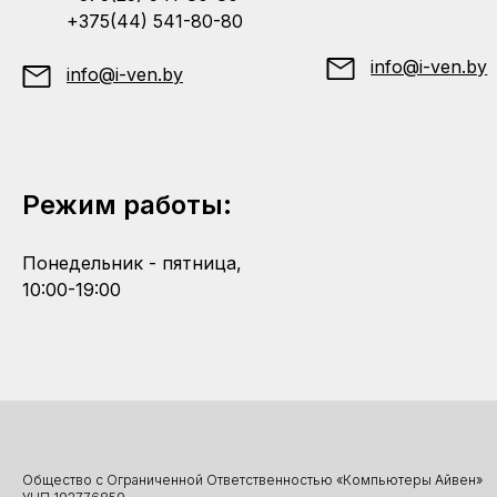
+375(44) 541-80-80
info@i-ven.by
info@i-ven.by
Режим работы:
Понедельник - пятница,
10:00-19:00
Общество с Ограниченной Ответственностью «Компьютеры Айвен»