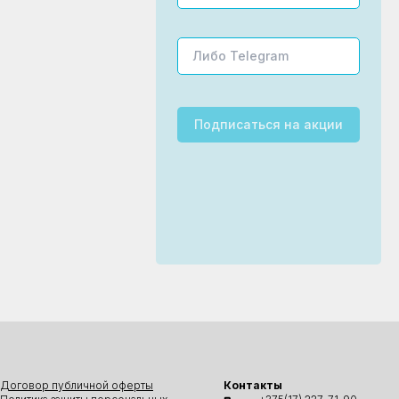
Подписаться
на акции
Договор публичной оферты
Контакты