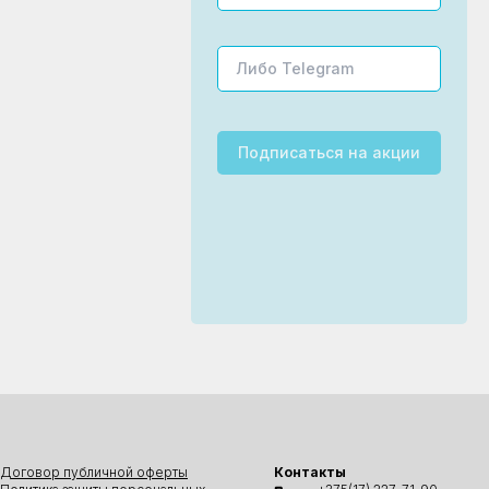
Подписаться
на акции
Договор публичной оферты
Контакты