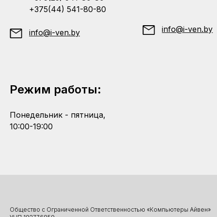
+375(44) 541-80-80
info@i-ven.by
info@i-ven.by
Режим работы:
Понедельник - пятница,
10:00-19:00
Общество с Ограниченной Ответственностью «Компьютеры Айвен»