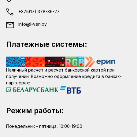
+375(17) 378-36-27
info@i-ven.by
Платежные системы:
Наличный расчет и расчет банковской картой при
получении. Возможно оформление кредита в банках-
партнёрах:
Режим работы:
Понедельник - пятница, 10:00-19:00