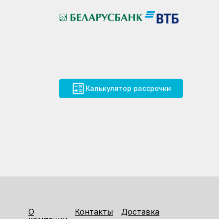
Калькулятор рассрочки
О
Контакты
Доставка