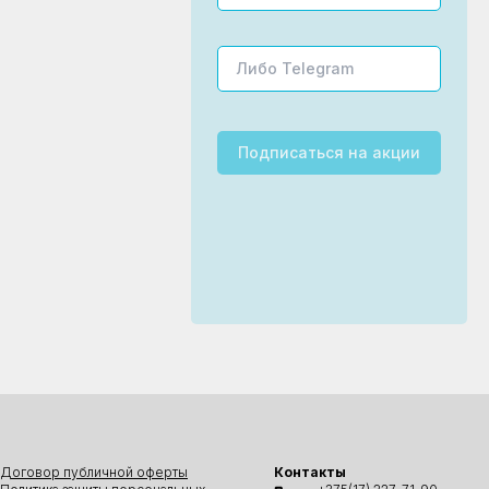
Подписаться
на акции
Договор публичной оферты
Контакты