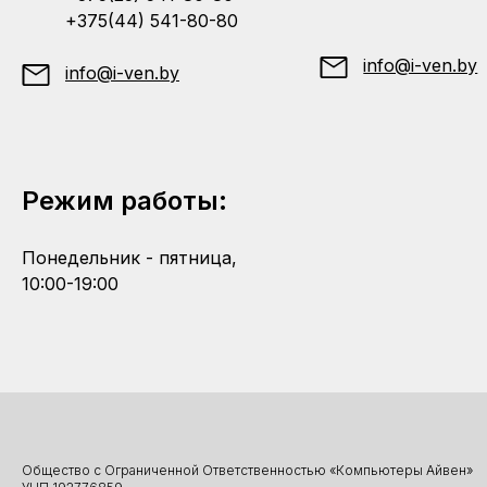
+375(44) 541-80-80
info@i-ven.by
info@i-ven.by
Режим работы:
Понедельник - пятница,
10:00-19:00
Общество с Ограниченной Ответственностью «Компьютеры Айвен»