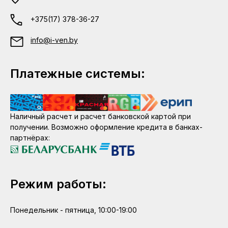
+375(17) 378-36-27
info@i-ven.by
Платежные системы:
Наличный расчет и расчет банковской картой при
получении. Возможно оформление кредита в банках-
партнёрах:
Режим работы:
Понедельник - пятница, 10:00-19:00